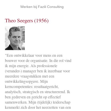
Werken bij Fazili Consulting
Theo Seegers (1956)
"Een ontwikkelaar voor mens en een
bouwer voor de organisatie. In die rol vind
ik mijn energie. Als professionele
(verander-) manager ben ik inzetbaar voor
meerdere vraagstukken met een
ontwikkelingsopgave. Mijn
kerncompetenties: resultaatgericht,
analytisch, strategisch en structurerend. Ik
ben gedreven en gericht op effectief
samenwerken. Mijn (tijdelijk) leiderschap
kenmerkt zich door het neerzetten van een