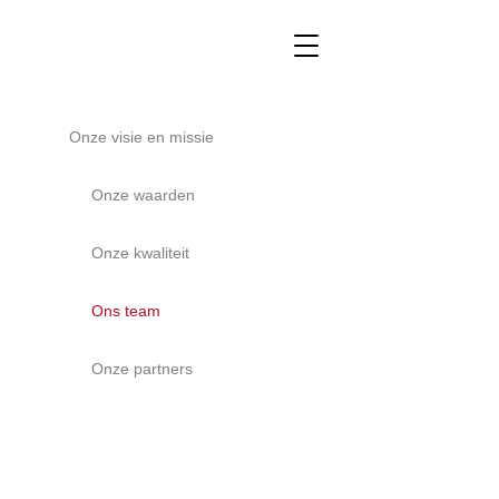
Onze visie en missie
Onze waarden
Onze kwaliteit
Ons team
Onze partners