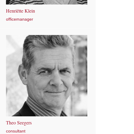
Henriëtte Klein
officemanager
Theo Seegers
consultant