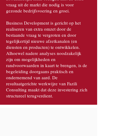
vraag uit de markt die nodig is voor
gezonde bedrijfsvoering en groei.
Business Development is gericht op het
realiseren van extra omzet door de
bestaande vraag te vergroten en door
tegelijkertijd nieuwe afzetkanalen (en
diensten en producten) te ontwikkelen.
Alhoewel nadere analyses noodzakelijk
zijn om mogelijkheden en
randvoorwaarden in kaart te brengen, is de
begeleiding doorgaans praktisch en
ondernemend van aard. De
resultaatgerichte werkwijze van Fazili
Consulting maakt dat deze investering zich
structureel terugverdient.