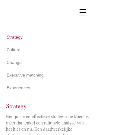
Strategy
Culture
Change
Executive matching
Experiences
Strategy
Een juiste en effectieve strategische koers is
meer dan enkel een rationele analyse van
het hier en nu. Een daadwerkelijke