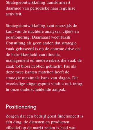
Strategieontwikkeling transformeert
daarmee van periodieke naar reguliere
activiteit.
Strategieontwikkeling kent enerzijds de
kant van de nuchtere analyses, cijfers en
positionering. Daarnaast weet Fazili
Consulting als geen ander, dat strategie
vaak gebaseerd is op de enorme drive en
de betrokkenheid van directie,
management en medewerkers die vaak de
zaak tot bloei hebben gebracht. Pas als
deze twee kanten matchen heeft de
strategie maximale kans van slagen. Dit
tweeledige uitgangspunt vindt u ook terug
in onze onderscheidende aanpak.
Positionering
Zorgen dat een bedrijf goed functioneert is
één ding, de diensten en producten
effectief op de markt zetten is heel wat