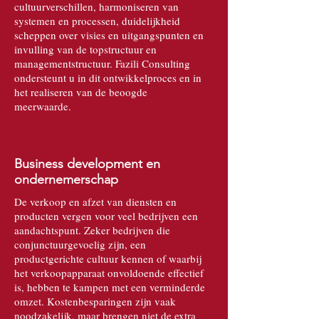
cultuurverschillen, harmoniseren van
systemen en processen, duidelijkheid
scheppen over visies en uitgangspunten en
invulling van de topstructuur en
managementstructuur. Fazili Consulting
ondersteunt u in dit ontwikkelproces en in
het realiseren van de beoogde
meerwaarde.
Business development en
ondernemerschap
De verkoop en afzet van diensten en
producten vergen voor veel bedrijven een
aandachtspunt. Zeker bedrijven die
conjunctuurgevoelig zijn, een
productgerichte cultuur kennen of waarbij
het verkoopapparaat onvoldoende effectief
is, hebben te kampen met een verminderde
omzet. Kostenbesparingen zijn vaak
noodzakelijk, maar brengen niet de extra