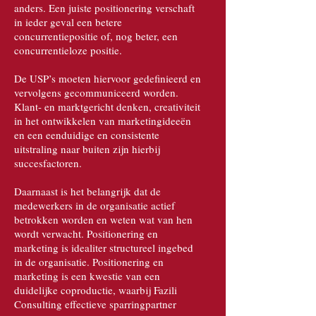
anders. Een juiste positionering verschaft
in ieder geval een betere
concurrentiepositie of, nog beter, een
concurrentieloze positie.
De USP’s moeten hiervoor gedefinieerd en
vervolgens gecommuniceerd worden.
Klant- en marktgericht denken, creativiteit
in het ontwikkelen van marketingideeën
en een eenduidige en consistente
uitstraling naar buiten zijn hierbij
succesfactoren.
Daarnaast is het belangrijk dat de
medewerkers in de organisatie actief
betrokken worden en weten wat van hen
wordt verwacht. Positionering en
marketing is idealiter structureel ingebed
in de organisatie. Positionering en
marketing is een kwestie van een
duidelijke coproductie, waarbij Fazili
Consulting effectieve sparringpartner