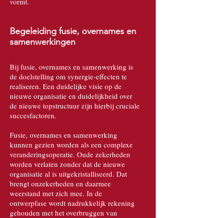
vormt.
Begeleiding fusie, overnames en
samenwerkingen
Bij fusie, overnames en samenwerking is
de doelstelling om synergie-effecten te
realiseren. Een duidelijke visie op de
nieuwe organisatie en duidelijkheid over
de nieuwe topstructuur zijn hierbij cruciale
succesfactoren.
Fusie, overnames en samenwerking
kunnen gezien worden als een complexe
veranderingsoperatie. Oude zekerheden
worden verlaten zonder dat de nieuwe
organisatie al is uitgekristalliseerd. Dat
brengt onzekerheden en daarmee
weerstand met zich mee. In de
ontwerpfase wordt nadrukkelijk rekening
gehouden met het overbruggen van